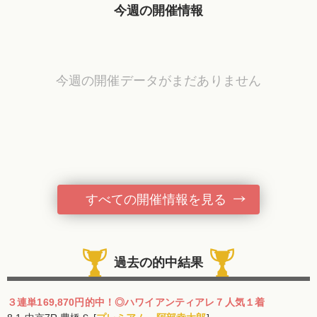
今週の開催情報
今週の開催データがまだありません
すべての開催情報を見る
過去の的中結果
３連単169,870円的中！◎ハワイアンティアレ７人気１着