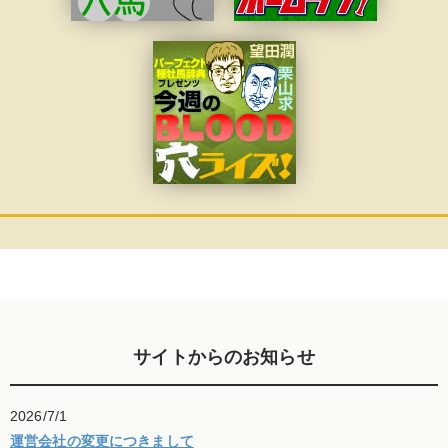
サイトからのお知らせ
2026/7/1
運営会社の変更につきまして