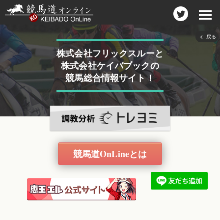
戻る
株式会社フリックスルーと
株式会社ケイバブックの
競馬総合情報サイト！
競馬道OnLineとは